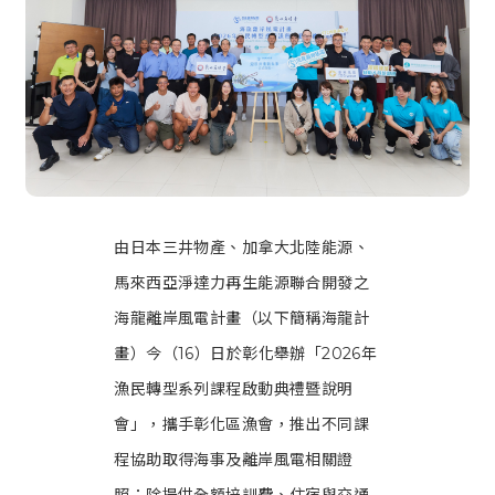
由日本三井物產、加拿大北陸能源、
馬來西亞淨達力再生能源聯合開發之
海龍離岸風電計畫（以下簡稱海龍計
畫）今（16）日於彰化舉辦「2026年
漁民轉型系列課程啟動典禮暨說明
會」，攜手彰化區漁會，推出不同課
程協助取得海事及離岸風電相關證