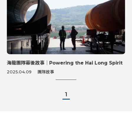
海龍團隊幕後故事｜Powering the Hai Long Spirit
2025.04.09
團隊故事
1