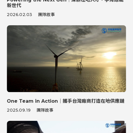
新世代
2026.02.03
團隊故事
One Team in Action｜攜手台灣廠商打造在地供應鏈
2025.09.19
團隊故事